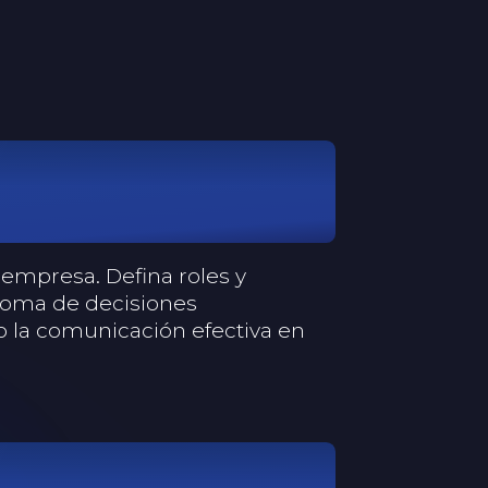
 empresa. Defina roles y
 toma de decisiones
mo la comunicación efectiva en