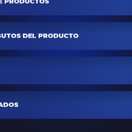
E PRODUCTOS
IBUTOS DEL PRODUCTO
TADOS