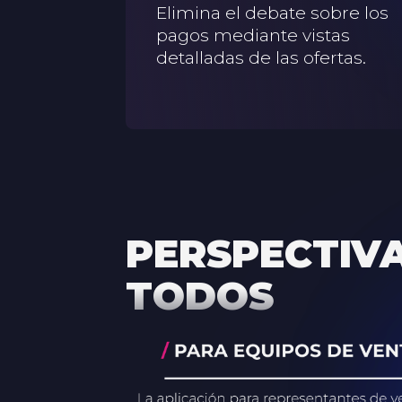
Elimina el debate sobre los
pagos mediante vistas
detalladas de las ofertas.
PERSPECTIV
TODOS