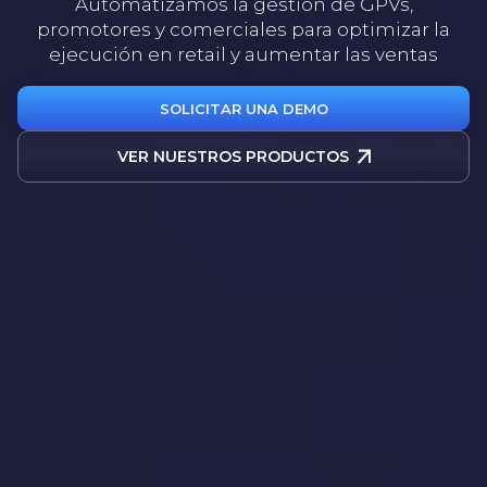
Automatizamos la gestión de GPVs,
promotores y comerciales para optimizar la
ejecución en retail y aumentar las ventas
SOLICITAR UNA DEMO
VER NUESTROS PRODUCTOS