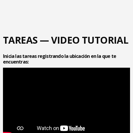
TAREAS — VIDEO TUTORIAL
Inicia las tareas registrando la ubicación en la que te
encuentras: