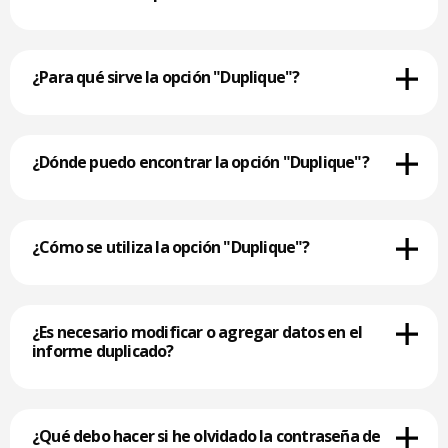
¿Para qué sirve la opción "Duplique"?
¿Dónde puedo encontrar la opción "Duplique"?
¿Cómo se utiliza la opción "Duplique"?
¿Es necesario modificar o agregar datos en el
informe duplicado?
¿Qué debo hacer si he olvidado la contraseña de