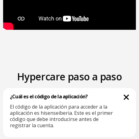
Hypercare paso a paso
¿Cuál es el código de la aplicación?
El código de la aplicación para acceder a la
aplicación es hisenseiberia. Este es el primer
código que debe introducirse antes de
registrar la cuenta.