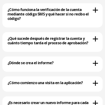
¿Cómo funciona la verificación de la cuenta
mediante código SMS y qué hacer si no recibo el
código?
¿Qué sucede después de registrar la cuenta y
cuánto tiempo tarda el proceso de aprobación?
¿Dónde se crea el informe?
¿Cómo comienzo una visita en la aplicación?
¿Es necesario crear un nuevo informe para cada