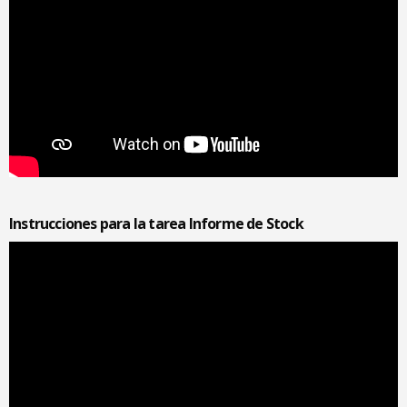
Instrucciones para la tarea Informe de Stock