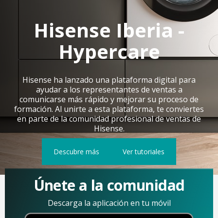
Hisense Iberia -
Hypercare
Hisense ha lanzado una plataforma digital para
ayudar a los representantes de ventas a
comunicarse más rápido y mejorar su proceso de
formación. Al unirte a esta plataforma, te conviertes
en parte de la comunidad profesional de ventas de
Hisense.
Descubre más
Ver tutoriales
Únete a la comunidad
Descarga la aplicación en tu móvil