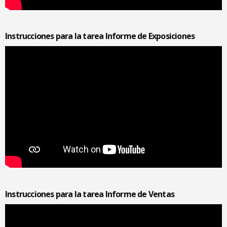
Instrucciones para la tarea Informe de Exposiciones
Instrucciones para la tarea Informe de Ventas