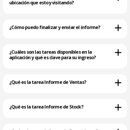
ubicación que estoy visitando?
¿Cómo puedo finalizar y enviar el informe?
¿Cuáles son las tareas disponibles en la
aplicación y qué es clave para su ingreso?
¿Qué es la tarea Informe de Ventas?
¿Qué es la tarea Informe de Stock?