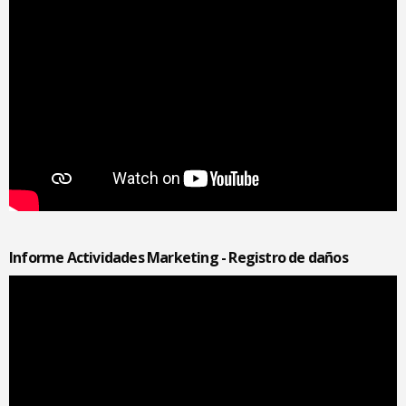
Informe Actividades Marketing - Registro de daños