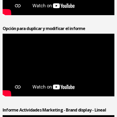
Opción para duplicar y modificar el informe
Informe Actividades Marketing - Brand display - Lineal