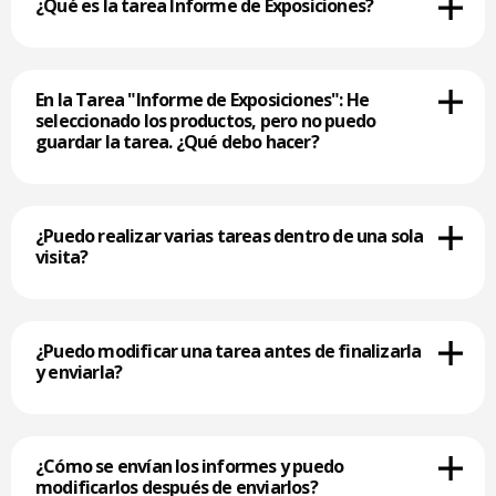
¿Qué es la tarea Informe de Exposiciones?
En la Tarea "Informe de Exposiciones": He
seleccionado los productos, pero no puedo
guardar la tarea. ¿Qué debo hacer?
¿Puedo realizar varias tareas dentro de una sola
visita?
¿Puedo modificar una tarea antes de finalizarla
y enviarla?
¿Cómo se envían los informes y puedo
modificarlos después de enviarlos?